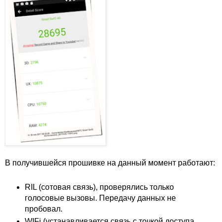
В получившейся прошивке на данный момент работают:
RIL (сотовая связь), проверялись только
голосовые вызовы. Передачу данных не
пробовал.
WIFi (устанавливается связь с точкой доступа,