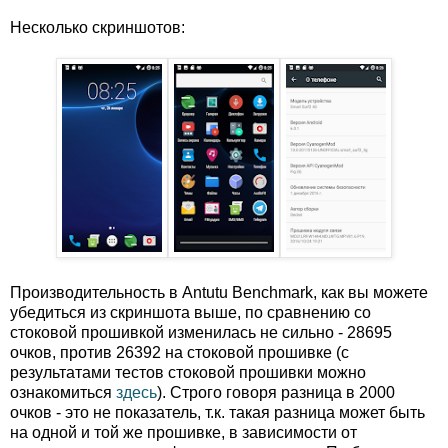
Несколько скриншотов:
Производительность в Antutu Benchmark, как вы можете
убедиться из скриншота выше, по сравнению со
стоковой прошивкой изменилась не сильно - 28695
очков, против 26392 на стоковой прошивке (с
результатами тестов стоковой прошивки можно
ознакомиться
здесь
). Строго говоря разница в 2000
очков - это не показатель, т.к. такая разница может быть
на одной и той же прошивке, в зависимости от