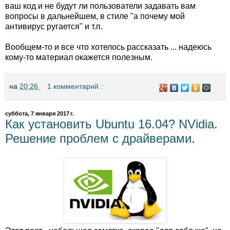
ваш код и не будут ли пользователи задавать вам
вопросы в дальнейшем, в стиле "а почему мой
антивирус ругается" и т.п.
Вообщем-то и все что хотелось рассказать ... надеюсь
кому-то материал окажется полезным.
на
20:26
1 комментарий :
суббота, 7 января 2017 г.
Как установить Ubuntu 16.04? NVidia.
Решение проблем с драйверами.