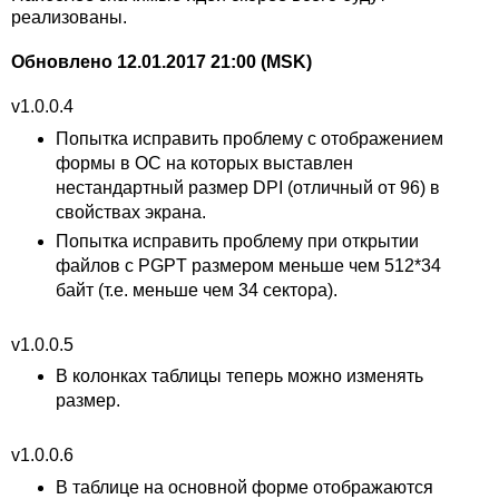
реализованы.
Обновлено 12.01.2017 21:00 (MSK)
v1.0.0.4
Попытка исправить проблему с отображением
формы в ОС на которых выставлен
нестандартный размер DPI (отличный от 96) в
свойствах экрана.
Попытка исправить проблему при открытии
файлов с PGPT размером меньше чем 512*34
байт (т.е. меньше чем 34 сектора).
v1.0.0.5
В колонках таблицы теперь можно изменять
размер.
v1.0.0.6
В таблице на основной форме отображаются