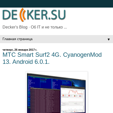
Decker's Blog · Об IT и не только ...
▼
четверг, 26 января 2017 г.
МТС Smart Surf2 4G. CyanogenMod
13. Android 6.0.1.