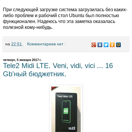
При следующей загрузке система загрузилась без каких-
либо проблем и рабочий стол Ubuntu был полностью
функционален. Надеюсь что эта заметка оказалась
полезной кому-нибудь.
на
22:51
Комментариев нет :
четверг, 5 января 2017 г.
Tele2 Midi LTE. Veni, vidi, vici ... 16
Gb'ный бюджетник.