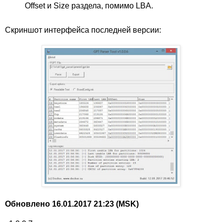
Offset и Size раздела, помимо LBA.
Скриншот интерфейса последней версии:
Обновлено 16.01.2017 21:23 (MSK)