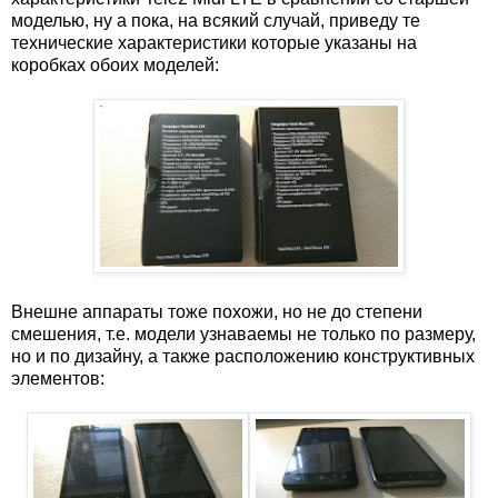
моделью, ну а пока, на всякий случай, приведу те
технические характеристики которые указаны на
коробках обоих моделей:
Внешне аппараты тоже похожи, но не до степени
смешения, т.е. модели узнаваемы не только по размеру,
но и по дизайну, а также расположению конструктивных
элементов: