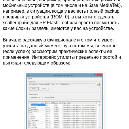
мобильных устройств (в том числе и на базе MediaTek),
например, в ситуации, когда у вас есть полный backup
прошивки устройства (ROM_0), а вы хотите сделать
scatter-файл для SP Flash Tool или просто посмотреть
какие блоки / разделы имеются у вас на устройстве.
Вначале расскажу о функционале и о том что умеет
утилита на данный момент, ну а потом мы, возможно
(если успею) рассмотрим практические аспекты ее
применения. Интерфейс утилиты предельно простой и
выглядит следующим образом: