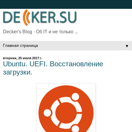
Decker's Blog · Об IT и не только ...
▼
вторник, 25 июля 2017 г.
Ubuntu. UEFI. Восстановление
загрузки.