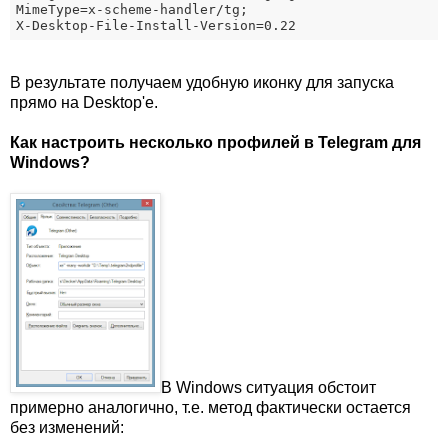
MimeType
=x-scheme-handler/tg;

В результате получаем удобную иконку для запуска
прямо на Desktop'е.
Как настроить несколько профилей в Telegram для
Windows?
В Windows ситуация обстоит
примерно аналогично, т.е. метод фактически остается
без изменений: