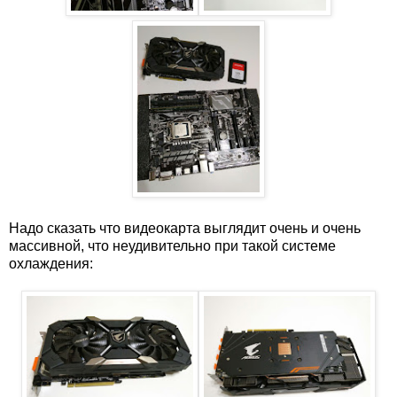
Надо сказать что видеокарта выглядит очень и очень
массивной, что неудивительно при такой системе
охлаждения: