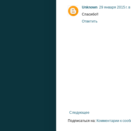
Unknown
29 января 2015 г. в
Спасибо!!
Ответить
Следующее
Подписаться на:
Комментарии к сооб