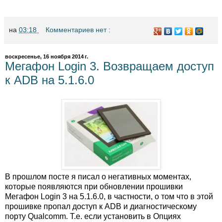
на
03:18
Комментариев нет :
воскресенье, 16 ноября 2014 г.
Мегафон Login 3. Возвращаем доступ
к ADB на 5.1.6.0
В прошлом посте я писал о негативных моментах,
которые появляются при обновлении прошивки
Мегафон Login 3 на 5.1.6.0, в частности, о том что в этой
прошивке пропал доступ к ADB и диагностическому
порту Qualcomm. Т.е. если установить в Опциях