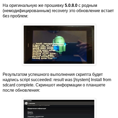
На оригинальную же прошивку
5.0.8.0
с родным
(немодифицированным) recovery это обновление встает
без проблем:
Результатом успешного выполнения скрипта будет
надпись script succeeded: result was [/system] Install from
sdcard complete. Скриншот информации о планшете
после обновления: