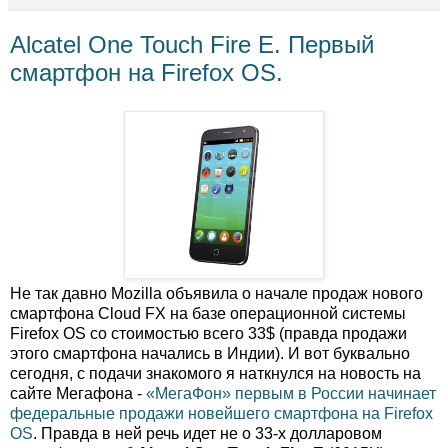
Alcatel One Touch Fire E. Первый
смартфон на Firefox OS.
Не так давно Mozilla объявила о начале продаж нового
смартфона Cloud FX на базе операционной системы
Firefox OS со стоимостью всего 33$ (правда продажи
этого смартфона начались в Индии). И вот буквально
сегодня, с подачи знакомого я наткнулся на новость на
сайте Мегафона -
«МегаФон» первым в России начинает
федеральные продажи новейшего смартфона на Firefox
OS
. Правда в ней речь идет не о 33-х долларовом