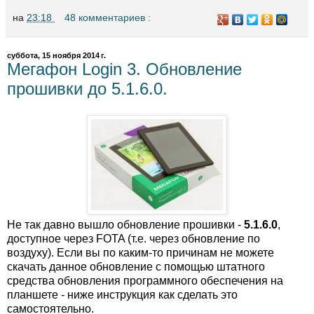
на
23:18
48 комментариев :
суббота, 15 ноября 2014 г.
Мегафон Login 3. Обновление
прошивки до 5.1.6.0.
Не так давно вышло обновление прошивки -
5.1.6.0
,
доступное через FOTA (т.е. через обновление по
воздуху). Если вы по каким-то причинам не можете
скачать данное обновление с помощью штатного
средства обновления программного обеспечения на
планшете - ниже инструкция как сделать это
самостоятельно.