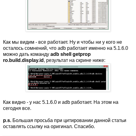
Как мы видим - все работает. Ну и чтобы ни у кого не
осталось сомнений, что adb работает именно на 5.1.6.0
можно дать команду
adb shell getprop
ro.build.display.id
, результат на скрине ниже:
Как видно - у нас 5.1.6.0 и adb работает. На этом на
сегодня все.
p.s.
Большая просьба при цитировании данной статьи
оставлять ссылку на оригинал. Спасибо.