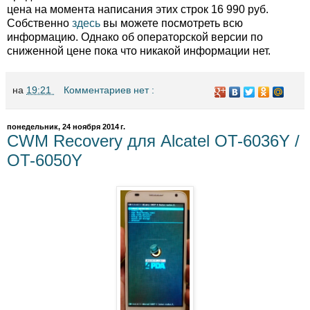
цена на момента написания этих строк 16 990 руб.
Собственно
здесь
вы можете посмотреть всю
информацию. Однако об операторской версии по
сниженной цене пока что никакой информации нет.
на
19:21
Комментариев нет :
понедельник, 24 ноября 2014 г.
CWM Recovery для Alcatel OT-6036Y /
OT-6050Y