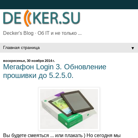
Decker's Blog · Об IT и не только ...
▼
воскресенье, 30 ноября 2014 г.
Мегафон Login 3. Обновление
прошивки до 5.2.5.0.
Вы будете смеяться ... или плакать ) Но сегодня мы