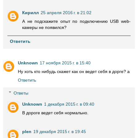
Кирилл
25 апреля 2016 г. в 21:02
А не подскажите опыт по подключению USB web-
камеры не появился?
Ответить
Unknown
17 ноября 2015 г. в 15:40
Ну хоть кто нибудь скажет как он ведет себя в дорге? а
Ответить
Ответы
Unknown
1 декабря 2015 г. в 09:40
В дороге ведет себя нормально.
plen
19 декабря 2015 г. в 19:45