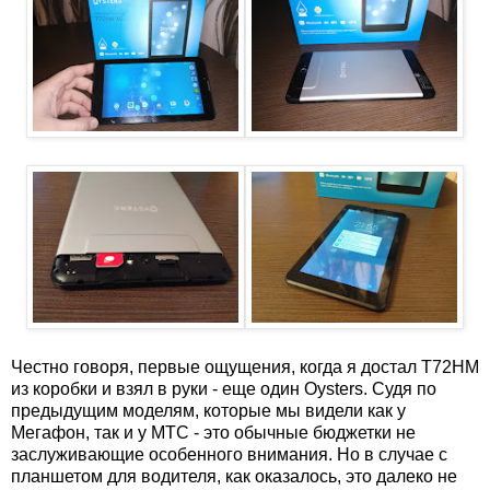
Честно говоря, первые ощущения, когда я достал T72HM
из коробки и взял в руки - еще один Oysters. Судя по
предыдущим моделям, которые мы видели как у
Мегафон, так и у МТС - это обычные бюджетки не
заслуживающие особенного внимания. Но в случае с
планшетом для водителя, как оказалось, это далеко не