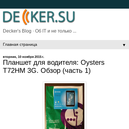
Decker's Blog · Об IT и не только ...
▼
вторник, 10 ноября 2015 г.
Планшет для водителя: Oysters
T72HM 3G. Обзор (часть 1)