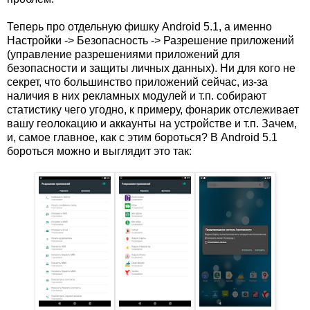
Теперь про отдельную фишку Android 5.1, а именно
Настройки -> Безопасность -> Разрешение приложений
(управление разрешениями приложений для
безопасности и защиты личных данных). Ни для кого не
секрет, что большинство приложений сейчас, из-за
наличия в них рекламных модулей и т.п. собирают
статистику чего угодно, к примеру, фонарик отслеживает
вашу геолокацию и аккаунты на устройстве и т.п. Зачем,
и, самое главное, как с этим бороться? В Android 5.1
бороться можно и выглядит это так: