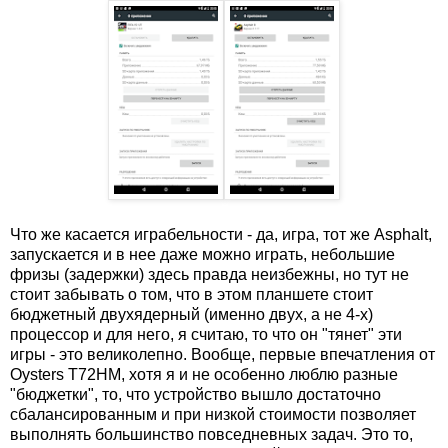
Что же касается играбельности - да, игра, тот же Asphalt,
запускается и в нее даже можно играть, небольшие
фризы (задержки) здесь правда неизбежны, но тут не
стоит забывать о том, что в этом планшете стоит
бюджетный двухядерный (именно двух, а не 4-х)
процессор и для него, я считаю, то что он "тянет" эти
игры - это великолепно. Вообще, первые впечатления от
Oysters T72HM, хотя я и не особенно люблю разные
"бюджетки", то, что устройство вышло достаточно
сбалансированным и при низкой стоимости позволяет
выполнять большинство повседневных задач. Это то,