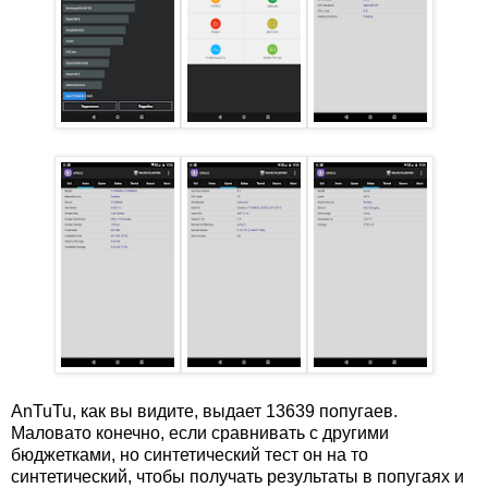
AnTuTu, как вы видите, выдает 13639 попугаев.
Маловато конечно, если сравнивать с другими
бюджетками, но синтетический тест он на то
синтетический, чтобы получать результаты в попугаях и