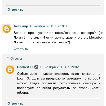
Ответить
Астемир
10 ноября 2015 г. в 18:39
Вопрос про чувствительность/точность сенсора? (на
Логин 3 - печаль). И если можно сравните его с Мегафон
Логин 3. Есть ли смысл обновится?)
Ответить
Ответы
DeckerSU
10 ноября 2015 г. в 19:02
Субъективно - чувствительность такая же как и на
Login 3. Если вы предложите методику по которой
можно будет провести тестирование сенсора -
попробуем привести результаты во второй части
обзора.
Ответить