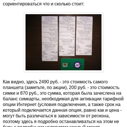
сориентироваться что и сколько стоит:
Как видно, здесь 2490 руб. - это стоимость самого
планшета (заметьте, по акции), 200 руб. - это стоимость
симки и 870 руб., это сумма, которая была зачислена на
баланс симкарты, необходимая для активации тарифной
опции Интернет (условия подключения, а также срок на
который подключается данная опция, равно как и цена -
могут быть различаться в зависимости от региона,
поэтому здесь я подробно останавливаться на этом не